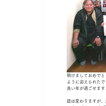
明けましておめでと
ように迎えられたで
良い年が過ごせます
話は変わりますが、