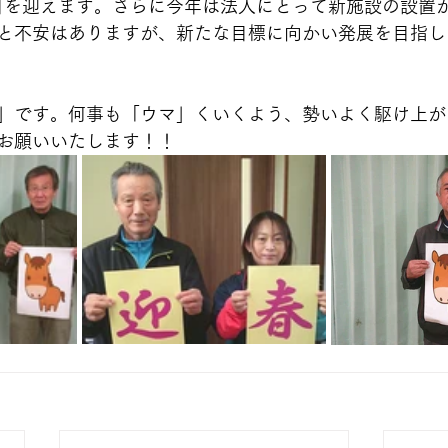
年目を迎えます。さらに今年は法人にとって新施設の設置
と不安はありますが、新たな目標に向かい発展を目指し
」です。何事も「ウマ」くいくよう、勢いよく駆け上が
お願いいたします！！