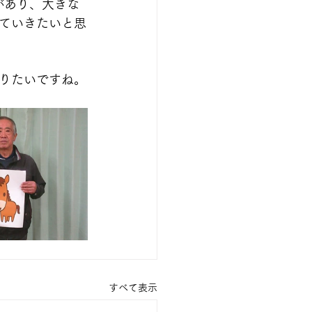
があり、大きな
ていきたいと思
りたいですね。
すべて表示