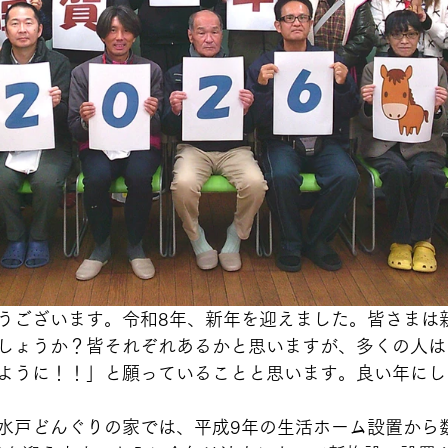
うございます。令和8年、新年を迎えました。皆さまは
しょうか？皆それぞれあるかと思いますが、多くの人は
ように！！」と願っていることと思います。良い年にし
水戸どんぐりの家では、平成9年の生活ホーム設置から