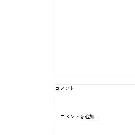
コメント
コメントを追加…