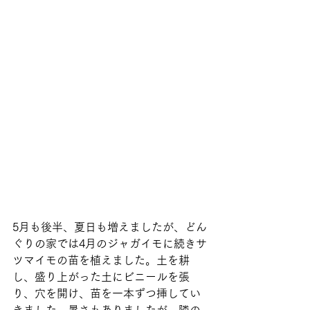
5月も後半、夏日も増えましたが、どん
ぐりの家では4月のジャガイモに続きサ
ツマイモの苗を植えました。土を耕
し、盛り上がった土にビニールを張
り、穴を開け、苗を一本ずつ挿してい